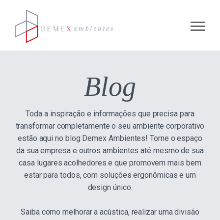
Menu
Blog
Toda a inspiração e informações que precisa para
transformar completamente o seu ambiente corporativo
estão aqui no blog Demex Ambientes! Torne o espaço
da sua empresa e outros ambientes até mesmo de sua
casa lugares acolhedores e que promovem mais bem
estar para todos, com soluções ergonômicas e um
design único.
Saiba como melhorar a acústica, realizar uma divisão