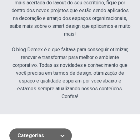
mais acertada do layout do seu escritório, fique por
dentro dos novos projetos que estão sendo aplicados
na decoração e arranjo dos espaços organizacionais,
saiba mais sobre o smart design que aplicamos e muito
mais!
O blog Demex é o que faltava para conseguir otimizar,
renovar e transformar para melhor o ambiente
corporativo. Todas as novidades e conhecimento que
você precisa em termos de design, otimização de
espaço e qualidade esperam por você abaixo e
estamos sempre atualizando nossos conteúdos.
Confira!
Categorias