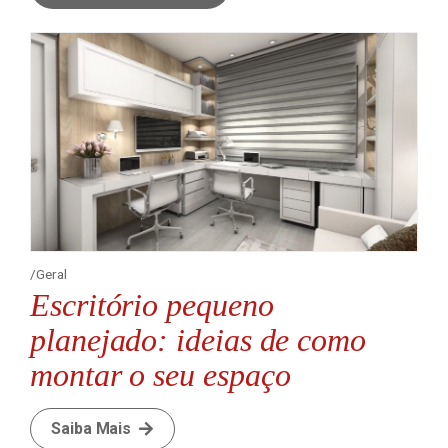
Geral
Escritório pequeno
planejado: ideias de como
montar o seu espaço
Saiba Mais