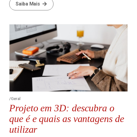
Saiba Mais
Geral
Projeto em 3D: descubra o
que é e quais as vantagens de
utilizar