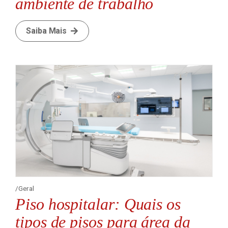
ambiente de trabalho
Saiba Mais
Geral
Piso hospitalar: Quais os
tipos de pisos para área da