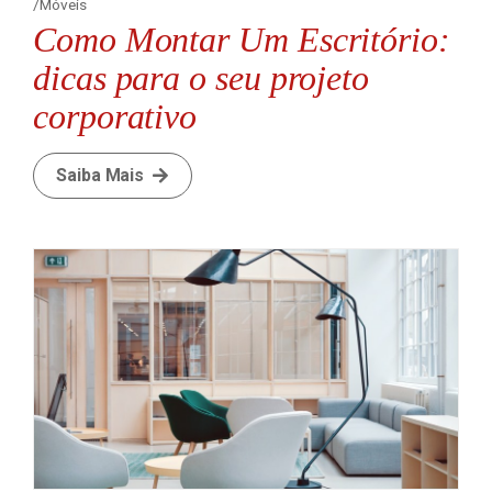
Móveis
Como Montar Um Escritório:
dicas para o seu projeto
corporativo
Saiba Mais