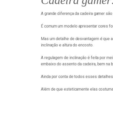
Cadeira gamer:
A grande diferença da cadeira gamer são
É comum um modelo apresentar cores for
Mas um detalhe de desvantagem é que a 
inclinação e altura do encosto.
A regulagem de inclinação é feita por mei
embaixo do assento da cadeira, bem na 
Ainda por conta de todos esses detalhes
Além de que esteticamente elas costum