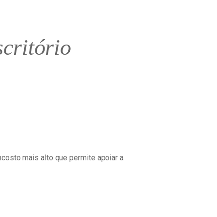
critório
costo mais alto que permite apoiar a