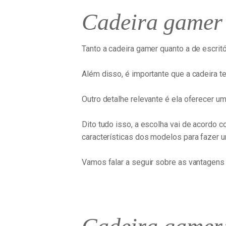
Cadeira gamer 
Tanto a cadeira gamer quanto a de escrit
Além disso, é importante que a cadeira 
Outro detalhe relevante é ela oferecer um
Dito tudo isso, a escolha vai de acordo 
características dos modelos para fazer 
Vamos falar a seguir sobre as vantagens 