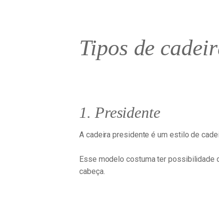
Tipos de cadeir
1. Presidente
A cadeira presidente é um estilo de cad
Esse modelo costuma ter possibilidade d
cabeça.