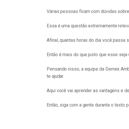
Várias pessoas ficam com dúvidas sobre 
Essa é uma questão extremamente relevan
Afinal, quantas horas do dia você passa
Então é mais do que justo que esse seja
Pensando nisso, a equipe da Demex Ambi
te ajudar.
Aqui você vai aprender as vantagens e d
Então, siga com a gente durante o texto p