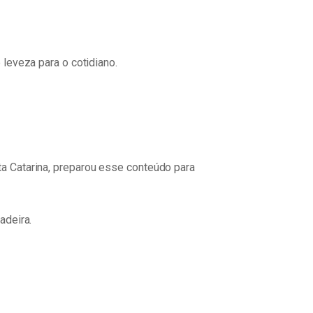
leveza para o cotidiano.
a Catarina, preparou esse conteúdo para
adeira.